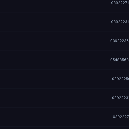
03922271
03922231
03922236
05488563
0392225
0392223
0392227