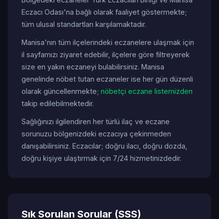
Eczacı Odası'na bağlı olarak faaliyet göstermekte;
tüm ulusal standartları karşılamaktadır.
Manisa'nın tüm ilçelerindeki eczanelere ulaşmak için
il sayfamızı ziyaret edebilir, ilçelere göre filtreyerek
size en yakın eczaneyi bulabilirsiniz. Manisa
genelinde nöbet tutan eczaneler ise her gün düzenli
olarak güncellenmekte;
nöbetçi eczane listemizden
takip edilebilmektedir.
Sağlığınızı ilgilendiren her türlü ilaç ve eczane
sorunuzu bölgenizdeki eczacıya çekinmeden
danışabilirsiniz. Eczacılar; doğru ilacı, doğru dozda,
doğru kişiye ulaştırmak için 7/24 hizmetinizdedir.
Sık Sorulan Sorular (SSS)