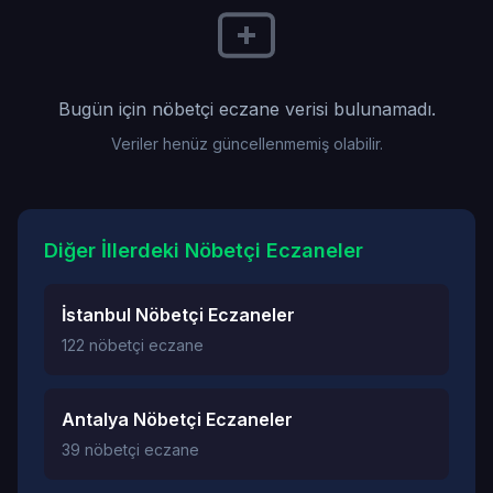
Bugün için nöbetçi eczane verisi bulunamadı.
Veriler henüz güncellenmemiş olabilir.
Diğer İllerdeki Nöbetçi Eczaneler
İstanbul Nöbetçi Eczaneler
122 nöbetçi eczane
Antalya Nöbetçi Eczaneler
39 nöbetçi eczane