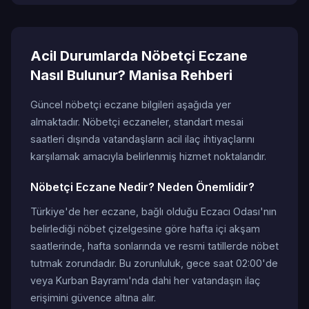
Acil Durumlarda Nöbetçi Eczane
Nasıl Bulunur? Manisa Rehberi
Güncel nöbetçi eczane bilgileri aşağıda yer
almaktadır. Nöbetçi eczaneler, standart mesai
saatleri dışında vatandaşların acil ilaç ihtiyaçlarını
karşılamak amacıyla belirlenmiş hizmet noktalarıdır.
Nöbetçi Eczane Nedir? Neden Önemlidir?
Türkiye'de her eczane, bağlı olduğu Eczacı Odası'nın
belirlediği nöbet çizelgesine göre hafta içi akşam
saatlerinde, hafta sonlarında ve resmi tatillerde nöbet
tutmak zorundadır. Bu zorunluluk, gece saat 02:00'de
veya Kurban Bayramı'nda dahi her vatandaşın ilaç
erişimini güvence altına alır.