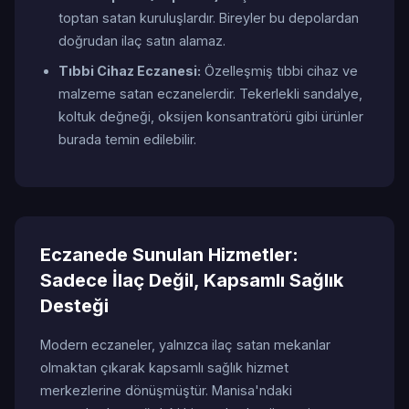
toptan satan kuruluşlardır. Bireyler bu depolardan
doğrudan ilaç satın alamaz.
Tıbbi Cihaz Eczanesi:
Özelleşmiş tıbbi cihaz ve
malzeme satan eczanelerdir. Tekerlekli sandalye,
koltuk değneği, oksijen konsantratörü gibi ürünler
burada temin edilebilir.
Eczanede Sunulan Hizmetler:
Sadece İlaç Değil, Kapsamlı Sağlık
Desteği
Modern eczaneler, yalnızca ilaç satan mekanlar
olmaktan çıkarak kapsamlı sağlık hizmet
merkezlerine dönüşmüştür. Manisa'ndaki