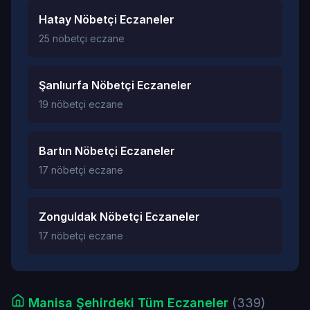
Hatay Nöbetçi Eczaneler
25 nöbetçi eczane
Şanlıurfa Nöbetçi Eczaneler
19 nöbetçi eczane
Bartın Nöbetçi Eczaneler
17 nöbetçi eczane
Zonguldak Nöbetçi Eczaneler
17 nöbetçi eczane
Manisa Şehirdeki Tüm Eczaneler
(339)