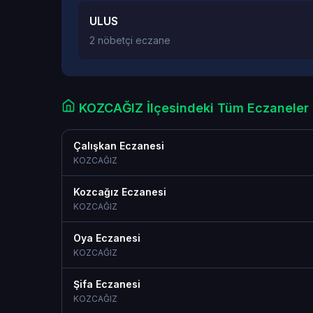
ULUS
2 nöbetçi eczane
KOZCAĞIZ İlçesindeki Tüm Eczaneler
Çalışkan Eczanesi
KOZCAĞIZ
Kozcağız Eczanesi
KOZCAĞIZ
Oya Eczanesi
KOZCAĞIZ
Şifa Eczanesi
KOZCAĞIZ