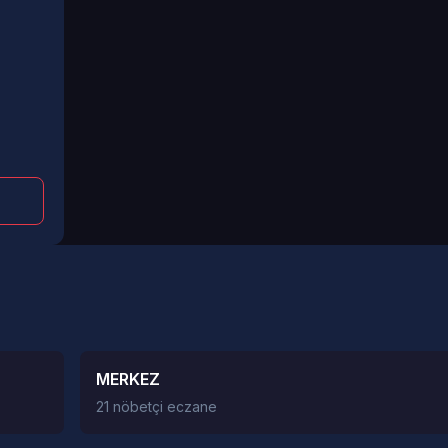
MERKEZ
21 nöbetçi eczane