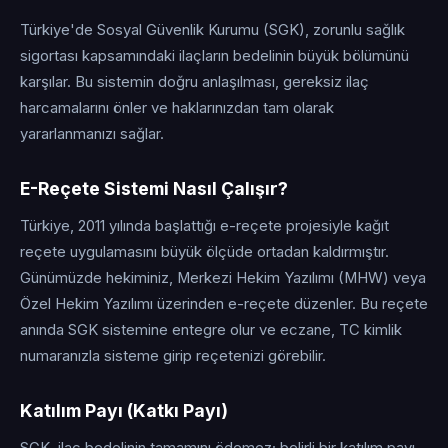
Türkiye'de Sosyal Güvenlik Kurumu (SGK), zorunlu sağlık
sigortası kapsamındaki ilaçların bedelinin büyük bölümünü
karşılar. Bu sistemin doğru anlaşılması, gereksiz ilaç
harcamalarını önler ve haklarınızdan tam olarak
yararlanmanızı sağlar.
E-Reçete Sistemi Nasıl Çalışır?
Türkiye, 2011 yılında başlattığı e-reçete projesiyle kağıt
reçete uygulamasını büyük ölçüde ortadan kaldırmıştır.
Günümüzde hekiminiz, Merkezi Hekim Yazılımı (MHW) veya
Özel Hekim Yazılımı üzerinden e-reçete düzenler. Bu reçete
anında SGK sistemine entegre olur ve eczane, TC kimlik
numaranızla sisteme girip reçetenizi görebilir.
Katılım Payı (Katkı Payı)