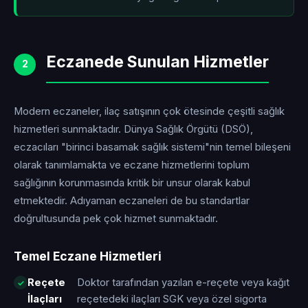
Eczanede Sunulan Hizmetler
2
Modern eczaneler, ilaç satışının çok ötesinde çeşitli sağlık
hizmetleri sunmaktadır. Dünya Sağlık Örgütü (DSÖ),
eczacıları "birinci basamak sağlık sistemi"nin temel bileşeni
olarak tanımlamakta ve eczane hizmetlerini toplum
sağlığının korunmasında kritik bir unsur olarak kabul
etmektedir. Adıyaman eczaneleri de bu standartlar
doğrultusunda pek çok hizmet sunmaktadır.
Temel Eczane Hizmetleri
Reçete
Doktor tarafından yazılan e-reçete veya kağıt
İlaçları
reçetedeki ilaçları SGK veya özel sigorta