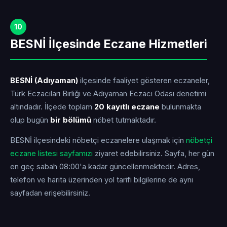
10
BESNİ İlçesinde Eczane Hizmetleri
BESNİ (Adıyaman)
ilçesinde faaliyet gösteren eczaneler,
Türk Eczacıları Birliği ve Adıyaman Eczacı Odası denetimi
altındadır. İlçede toplam
20 kayıtlı eczane
bulunmakta
olup bugün
bir bölümü
nöbet tutmaktadır.
BESNİ ilçesindeki nöbetçi eczanelere ulaşmak için
nöbetçi
eczane listesi sayfamızı
ziyaret edebilirsiniz. Sayfa, her gün
en geç sabah 08:00'a kadar güncellenmektedir. Adres,
telefon ve harita üzerinden yol tarifi bilgilerine de aynı
sayfadan erişebilirsiniz.