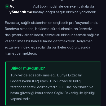
Acil
Acil tıbbi müdahale gereken vakalarda
yönlendirme:
hastayı doğru sağlık birimine yönlendirir.
Eczacılar, sağlık sisteminin en erişilebilir profesyonelleridir.
Randevu almadan, bekleme süresi olmaksızın ücretsiz
danışmanlık alınabilmesi, eczacıları birinci basamak sağlığın
vazgeçilmez bir halkası haline getirmektedir. Adıyaman
eczanelerindeki eczacılar da bu ilkeler doğrultusunda
hizmet vermektedir.
Biliyor muydunuz?
Türkiye'de eczacılık mesleği, Dünya Eczacılar
Federasyonu (FIP) üyesi Türk Eczacıları Birliği
tarafından temsil edilmektedir. TEB, ilaç politikaları ve
hasta güvenliği konularında Sağlık Bakanlığı ile işbirliği
yapmaktadır.