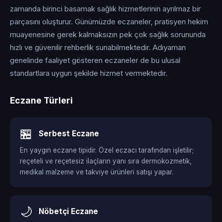
zamanda birinci basamak sağlık hizmetlerinin ayrılmaz bir
parçasını oluşturur. Günümüzde eczaneler, pratisyen hekim
muayenesine gerek kalmaksızın pek çok sağlık sorununda
hızlı ve güvenilir rehberlik sunabilmektedir. Adıyaman
genelinde faaliyet gösteren eczaneler de bu ulusal
standartlara uygun şekilde hizmet vermektedir.
Eczane Türleri
🏪
Serbest Eczane
En yaygın eczane tipidir. Özel eczacı tarafından işletilir;
reçeteli ve reçetesiz ilaçların yanı sıra dermokozmetik,
medikal malzeme ve takviye ürünleri satışı yapar.
🌙
Nöbetçi Eczane