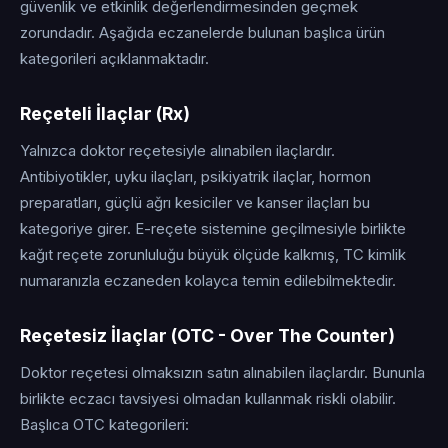
güvenlik ve etkinlik değerlendirmesinden geçmek
zorundadır. Aşağıda eczanelerde bulunan başlıca ürün
kategorileri açıklanmaktadır.
Reçeteli İlaçlar (Rx)
Yalnızca doktor reçetesiyle alınabilen ilaçlardır.
Antibiyotikler, uyku ilaçları, psikiyatrik ilaçlar, hormon
preparatları, güçlü ağrı kesiciler ve kanser ilaçları bu
kategoriye girer. E-reçete sistemine geçilmesiyle birlikte
kağıt reçete zorunluluğu büyük ölçüde kalkmış, TC kimlik
numaranızla eczaneden kolayca temin edilebilmektedir.
Reçetesiz İlaçlar (OTC - Over The Counter)
Doktor reçetesi olmaksızın satın alınabilen ilaçlardır. Bununla
birlikte eczacı tavsiyesi olmadan kullanmak riskli olabilir.
Başlıca OTC kategorileri: