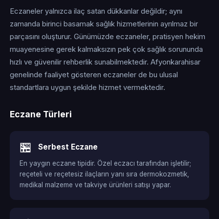
Eczaneler yalnızca ilaç satan dükkanlar değildir; aynı
zamanda birinci basamak sağlık hizmetlerinin ayrılmaz bir
parçasını oluşturur. Günümüzde eczaneler, pratisyen hekim
muayenesine gerek kalmaksızın pek çok sağlık sorununda
hızlı ve güvenilir rehberlik sunabilmektedir. Afyonkarahisar
genelinde faaliyet gösteren eczaneler de bu ulusal
standartlara uygun şekilde hizmet vermektedir.
Eczane Türleri
🏪
Serbest Eczane
En yaygın eczane tipidir. Özel eczacı tarafından işletilir;
reçeteli ve reçetesiz ilaçların yanı sıra dermokozmetik,
medikal malzeme ve takviye ürünleri satışı yapar.