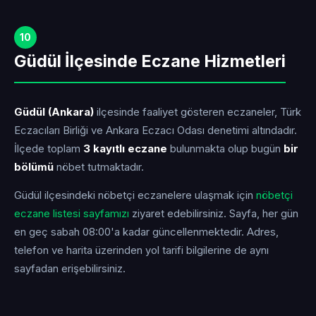
10
Güdül İlçesinde Eczane Hizmetleri
Güdül (Ankara)
ilçesinde faaliyet gösteren eczaneler, Türk
Eczacıları Birliği ve Ankara Eczacı Odası denetimi altındadır.
İlçede toplam
3 kayıtlı eczane
bulunmakta olup bugün
bir
bölümü
nöbet tutmaktadır.
Güdül ilçesindeki nöbetçi eczanelere ulaşmak için
nöbetçi
eczane listesi sayfamızı
ziyaret edebilirsiniz. Sayfa, her gün
en geç sabah 08:00'a kadar güncellenmektedir. Adres,
telefon ve harita üzerinden yol tarifi bilgilerine de aynı
sayfadan erişebilirsiniz.