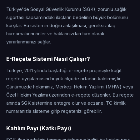
Türkiye'de Sosyal Güvenlik Kurumu (SGK), zorunlu sağlık
sigortası kapsamındaki ilaçların bedelinin büyük bölümünü
karşılar. Bu sistemin doğru anlaşılması, gereksiz ilaç
harcamalarını önler ve haklarınızdan tam olarak
yararlanmanızı sağlar.
E-Reçete Sistemi Nasıl Çalışır?
Türkiye, 2011 yılında başlattığı e-reçete projesiyle kağıt
reçete uygulamasını büyük ölçüde ortadan kaldırmıştır.
Günümüzde hekiminiz, Merkezi Hekim Yazılımı (MHW) veya
Özel Hekim Yazılımı üzerinden e-reçete düzenler. Bu reçete
anında SGK sistemine entegre olur ve eczane, TC kimlik
numaranızla sisteme girip reçetenizi görebilir.
Katılım Payı (Katkı Payı)