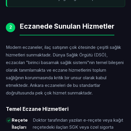
Eczanede Sunulan Hizmetler
2
Modern eczaneler, ilaç satışının çok ötesinde çeşitli sağlık
hizmetleri sunmaktadır. Dünya Sağlık Örgütü (DSÖ),
eczacıları "birinci basamak sağlık sistemi"nin temel bileşeni
olarak tanımlamakta ve eczane hizmetlerini toplum
sağlığının korunmasında kritik bir unsur olarak kabul
etmektedir. Ankara eczaneleri de bu standartlar
doğrultusunda pek çok hizmet sunmaktadır.
Temel Eczane Hizmetleri
Reçete
Doktor tarafından yazılan e-reçete veya kağıt
İlaçları
reçetedeki ilaçları SGK veya özel sigorta