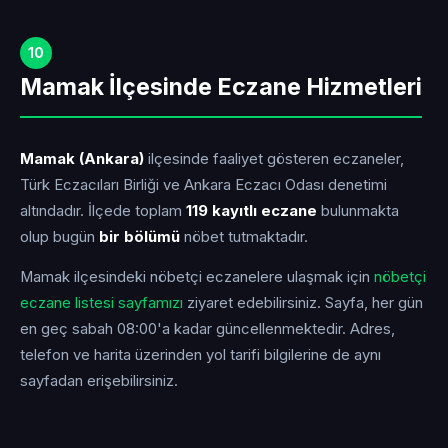
10
Mamak İlçesinde Eczane Hizmetleri
Mamak (Ankara)
ilçesinde faaliyet gösteren eczaneler,
Türk Eczacıları Birliği ve Ankara Eczacı Odası denetimi
altındadır. İlçede toplam
119 kayıtlı eczane
bulunmakta
olup bugün
bir bölümü
nöbet tutmaktadır.
Mamak ilçesindeki nöbetçi eczanelere ulaşmak için
nöbetçi
eczane listesi sayfamızı
ziyaret edebilirsiniz. Sayfa, her gün
en geç sabah 08:00'a kadar güncellenmektedir. Adres,
telefon ve harita üzerinden yol tarifi bilgilerine de aynı
sayfadan erişebilirsiniz.