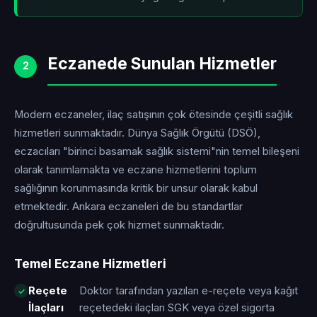
Eczanede Sunulan Hizmetler
2
Modern eczaneler, ilaç satışının çok ötesinde çeşitli sağlık
hizmetleri sunmaktadır. Dünya Sağlık Örgütü (DSÖ),
eczacıları "birinci basamak sağlık sistemi"nin temel bileşeni
olarak tanımlamakta ve eczane hizmetlerini toplum
sağlığının korunmasında kritik bir unsur olarak kabul
etmektedir. Ankara eczaneleri de bu standartlar
doğrultusunda pek çok hizmet sunmaktadır.
Temel Eczane Hizmetleri
Reçete
Doktor tarafından yazılan e-reçete veya kağıt
İlaçları
reçetedeki ilaçları SGK veya özel sigorta