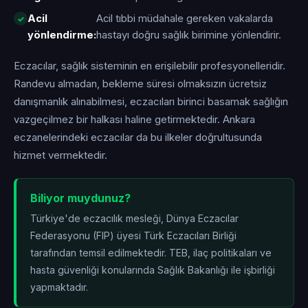
Acil
Acil tıbbi müdahale gereken vakalarda
yönlendirme:
hastayı doğru sağlık birimine yönlendirir.
Eczacılar, sağlık sisteminin en erişilebilir profesyonelleridir.
Randevu almadan, bekleme süresi olmaksızın ücretsiz
danışmanlık alınabilmesi, eczacıları birinci basamak sağlığın
vazgeçilmez bir halkası haline getirmektedir. Ankara
eczanelerindeki eczacılar da bu ilkeler doğrultusunda
hizmet vermektedir.
Biliyor muydunuz?
Türkiye'de eczacılık mesleği, Dünya Eczacılar
Federasyonu (FIP) üyesi Türk Eczacıları Birliği
tarafından temsil edilmektedir. TEB, ilaç politikaları ve
hasta güvenliği konularında Sağlık Bakanlığı ile işbirliği
yapmaktadır.