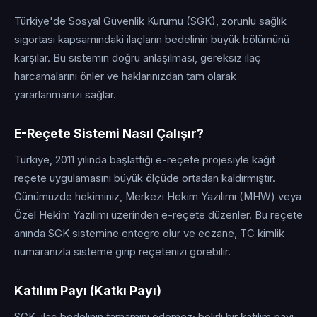
Türkiye'de Sosyal Güvenlik Kurumu (SGK), zorunlu sağlık
sigortası kapsamındaki ilaçların bedelinin büyük bölümünü
karşılar. Bu sistemin doğru anlaşılması, gereksiz ilaç
harcamalarını önler ve haklarınızdan tam olarak
yararlanmanızı sağlar.
E-Reçete Sistemi Nasıl Çalışır?
Türkiye, 2011 yılında başlattığı e-reçete projesiyle kağıt
reçete uygulamasını büyük ölçüde ortadan kaldırmıştır.
Günümüzde hekiminiz, Merkezi Hekim Yazılımı (MHW) veya
Özel Hekim Yazılımı üzerinden e-reçete düzenler. Bu reçete
anında SGK sistemine entegre olur ve eczane, TC kimlik
numaranızla sisteme girip reçetenizi görebilir.
Katılım Payı (Katkı Payı)