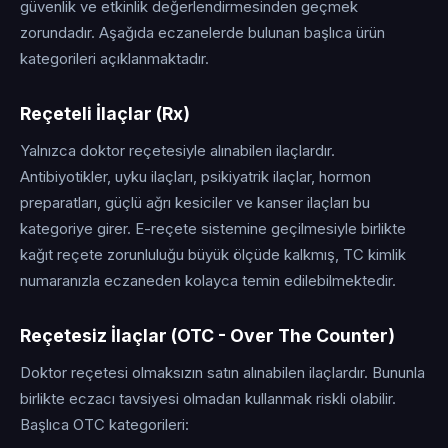
güvenlik ve etkinlik değerlendirmesinden geçmek
zorundadır. Aşağıda eczanelerde bulunan başlıca ürün
kategorileri açıklanmaktadır.
Reçeteli İlaçlar (Rx)
Yalnızca doktor reçetesiyle alınabilen ilaçlardır.
Antibiyotikler, uyku ilaçları, psikiyatrik ilaçlar, hormon
preparatları, güçlü ağrı kesiciler ve kanser ilaçları bu
kategoriye girer. E-reçete sistemine geçilmesiyle birlikte
kağıt reçete zorunluluğu büyük ölçüde kalkmış, TC kimlik
numaranızla eczaneden kolayca temin edilebilmektedir.
Reçetesiz İlaçlar (OTC - Over The Counter)
Doktor reçetesi olmaksızın satın alınabilen ilaçlardır. Bununla
birlikte eczacı tavsiyesi olmadan kullanmak riskli olabilir.
Başlıca OTC kategorileri: