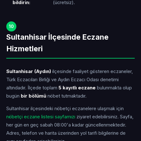
bildirin:
(ücretsiz).
10
Sultanhisar İlçesinde Eczane
Hizmetleri
Sultanhisar (Aydın)
ilçesinde faaliyet gösteren eczaneler,
Türk Eczacıları Birliği ve Aydın Eczacı Odası denetimi
altındadır. İlçede toplam
5 kayıtlı eczane
bulunmakta olup
bugün
bir bölümü
nöbet tutmaktadır.
Sultanhisar ilçesindeki nöbetçi eczanelere ulaşmak için
nöbetçi eczane listesi sayfamızı
ziyaret edebilirsiniz. Sayfa,
her gün en geç sabah 08:00'a kadar güncellenmektedir.
Adres, telefon ve harita üzerinden yol tarifi bilgilerine de