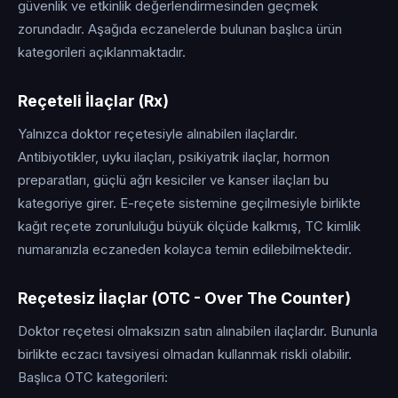
güvenlik ve etkinlik değerlendirmesinden geçmek
zorundadır. Aşağıda eczanelerde bulunan başlıca ürün
kategorileri açıklanmaktadır.
Reçeteli İlaçlar (Rx)
Yalnızca doktor reçetesiyle alınabilen ilaçlardır.
Antibiyotikler, uyku ilaçları, psikiyatrik ilaçlar, hormon
preparatları, güçlü ağrı kesiciler ve kanser ilaçları bu
kategoriye girer. E-reçete sistemine geçilmesiyle birlikte
kağıt reçete zorunluluğu büyük ölçüde kalkmış, TC kimlik
numaranızla eczaneden kolayca temin edilebilmektedir.
Reçetesiz İlaçlar (OTC - Over The Counter)
Doktor reçetesi olmaksızın satın alınabilen ilaçlardır. Bununla
birlikte eczacı tavsiyesi olmadan kullanmak riskli olabilir.
Başlıca OTC kategorileri: