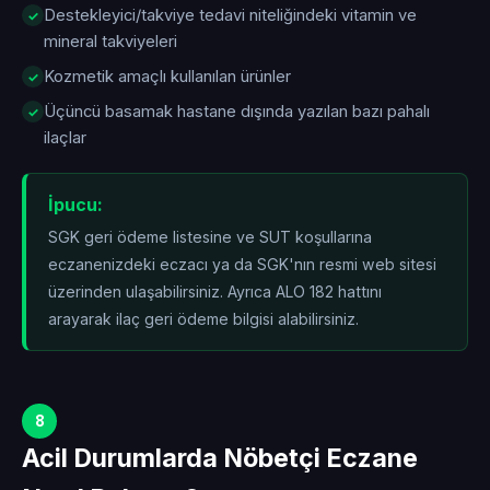
Destekleyici/takviye tedavi niteliğindeki vitamin ve
mineral takviyeleri
Kozmetik amaçlı kullanılan ürünler
Üçüncü basamak hastane dışında yazılan bazı pahalı
ilaçlar
İpucu:
SGK geri ödeme listesine ve SUT koşullarına
eczanenizdeki eczacı ya da SGK'nın resmi web sitesi
üzerinden ulaşabilirsiniz. Ayrıca ALO 182 hattını
arayarak ilaç geri ödeme bilgisi alabilirsiniz.
8
Acil Durumlarda Nöbetçi Eczane