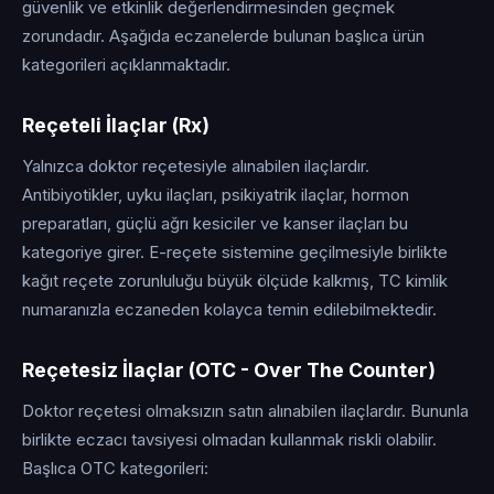
güvenlik ve etkinlik değerlendirmesinden geçmek
zorundadır. Aşağıda eczanelerde bulunan başlıca ürün
kategorileri açıklanmaktadır.
Reçeteli İlaçlar (Rx)
Yalnızca doktor reçetesiyle alınabilen ilaçlardır.
Antibiyotikler, uyku ilaçları, psikiyatrik ilaçlar, hormon
preparatları, güçlü ağrı kesiciler ve kanser ilaçları bu
kategoriye girer. E-reçete sistemine geçilmesiyle birlikte
kağıt reçete zorunluluğu büyük ölçüde kalkmış, TC kimlik
numaranızla eczaneden kolayca temin edilebilmektedir.
Reçetesiz İlaçlar (OTC - Over The Counter)
Doktor reçetesi olmaksızın satın alınabilen ilaçlardır. Bununla
birlikte eczacı tavsiyesi olmadan kullanmak riskli olabilir.
Başlıca OTC kategorileri: