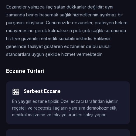
Eczaneler yalnızca ilaç satan dükkanlar değildir; aynı
zamanda birinci basamak sağlık hizmetlerinin ayrılmaz bir
parçasını oluşturur. Günümüzde eczaneler, pratisyen hekim
muayenesine gerek kalmaksızın pek çok sağlık sorununda
hızlı ve güvenilir rehberlik sunabilmektedir. Balıkesir
genelinde faaliyet gösteren eczaneler de bu ulusal
standartlara uygun şekilde hizmet vermektedir.
Eczane Türleri
🏪
Serbest Eczane
En yaygın eczane tipidir. Özel eczacı tarafından işletilir;
reçeteli ve reçetesiz ilaçların yanı sıra dermokozmetik,
medikal malzeme ve takviye ürünleri satışı yapar.