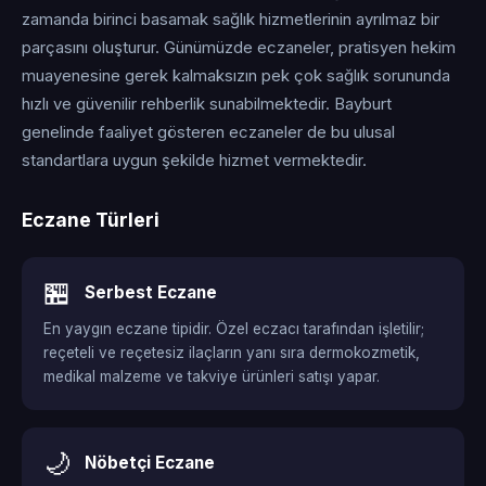
zamanda birinci basamak sağlık hizmetlerinin ayrılmaz bir
parçasını oluşturur. Günümüzde eczaneler, pratisyen hekim
muayenesine gerek kalmaksızın pek çok sağlık sorununda
hızlı ve güvenilir rehberlik sunabilmektedir. Bayburt
genelinde faaliyet gösteren eczaneler de bu ulusal
standartlara uygun şekilde hizmet vermektedir.
Eczane Türleri
🏪
Serbest Eczane
En yaygın eczane tipidir. Özel eczacı tarafından işletilir;
reçeteli ve reçetesiz ilaçların yanı sıra dermokozmetik,
medikal malzeme ve takviye ürünleri satışı yapar.
🌙
Nöbetçi Eczane