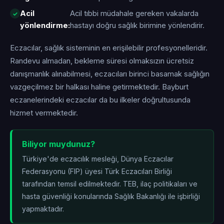
Acil
Acil tıbbi müdahale gereken vakalarda
yönlendirme:
hastayı doğru sağlık birimine yönlendirir.
Eczacılar, sağlık sisteminin en erişilebilir profesyonelleridir.
Randevu almadan, bekleme süresi olmaksızın ücretsiz
danışmanlık alınabilmesi, eczacıları birinci basamak sağlığın
vazgeçilmez bir halkası haline getirmektedir. Bayburt
eczanelerindeki eczacılar da bu ilkeler doğrultusunda
hizmet vermektedir.
Biliyor muydunuz?
Türkiye'de eczacılık mesleği, Dünya Eczacılar
Federasyonu (FIP) üyesi Türk Eczacıları Birliği
tarafından temsil edilmektedir. TEB, ilaç politikaları ve
hasta güvenliği konularında Sağlık Bakanlığı ile işbirliği
yapmaktadır.