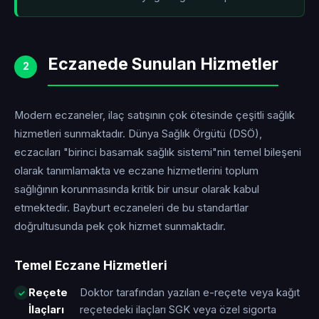
Eczanede Sunulan Hizmetler
2
Modern eczaneler, ilaç satışının çok ötesinde çeşitli sağlık
hizmetleri sunmaktadır. Dünya Sağlık Örgütü (DSÖ),
eczacıları "birinci basamak sağlık sistemi"nin temel bileşeni
olarak tanımlamakta ve eczane hizmetlerini toplum
sağlığının korunmasında kritik bir unsur olarak kabul
etmektedir. Bayburt eczaneleri de bu standartlar
doğrultusunda pek çok hizmet sunmaktadır.
Temel Eczane Hizmetleri
Reçete
Doktor tarafından yazılan e-reçete veya kağıt
İlaçları
reçetedeki ilaçları SGK veya özel sigorta