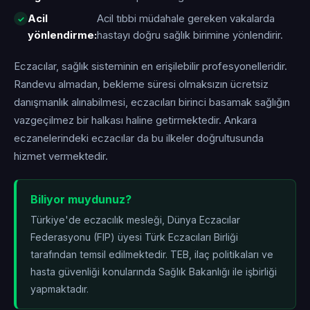
Acil
Acil tıbbi müdahale gereken vakalarda
yönlendirme:
hastayı doğru sağlık birimine yönlendirir.
Eczacılar, sağlık sisteminin en erişilebilir profesyonelleridir.
Randevu almadan, bekleme süresi olmaksızın ücretsiz
danışmanlık alınabilmesi, eczacıları birinci basamak sağlığın
vazgeçilmez bir halkası haline getirmektedir. Ankara
eczanelerindeki eczacılar da bu ilkeler doğrultusunda
hizmet vermektedir.
Biliyor muydunuz?
Türkiye'de eczacılık mesleği, Dünya Eczacılar
Federasyonu (FIP) üyesi Türk Eczacıları Birliği
tarafından temsil edilmektedir. TEB, ilaç politikaları ve
hasta güvenliği konularında Sağlık Bakanlığı ile işbirliği
yapmaktadır.