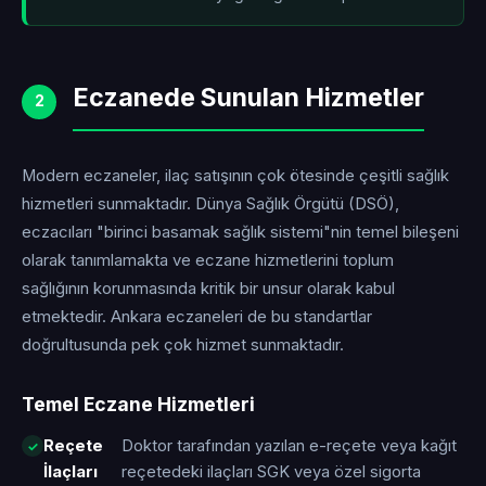
Eczanede Sunulan Hizmetler
2
Modern eczaneler, ilaç satışının çok ötesinde çeşitli sağlık
hizmetleri sunmaktadır. Dünya Sağlık Örgütü (DSÖ),
eczacıları "birinci basamak sağlık sistemi"nin temel bileşeni
olarak tanımlamakta ve eczane hizmetlerini toplum
sağlığının korunmasında kritik bir unsur olarak kabul
etmektedir. Ankara eczaneleri de bu standartlar
doğrultusunda pek çok hizmet sunmaktadır.
Temel Eczane Hizmetleri
Reçete
Doktor tarafından yazılan e-reçete veya kağıt
İlaçları
reçetedeki ilaçları SGK veya özel sigorta