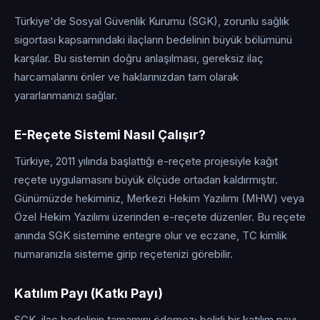
Türkiye'de Sosyal Güvenlik Kurumu (SGK), zorunlu sağlık
sigortası kapsamındaki ilaçların bedelinin büyük bölümünü
karşılar. Bu sistemin doğru anlaşılması, gereksiz ilaç
harcamalarını önler ve haklarınızdan tam olarak
yararlanmanızı sağlar.
E-Reçete Sistemi Nasıl Çalışır?
Türkiye, 2011 yılında başlattığı e-reçete projesiyle kağıt
reçete uygulamasını büyük ölçüde ortadan kaldırmıştır.
Günümüzde hekiminiz, Merkezi Hekim Yazılımı (MHW) veya
Özel Hekim Yazılımı üzerinden e-reçete düzenler. Bu reçete
anında SGK sistemine entegre olur ve eczane, TC kimlik
numaranızla sisteme girip reçetenizi görebilir.
Katılım Payı (Katkı Payı)