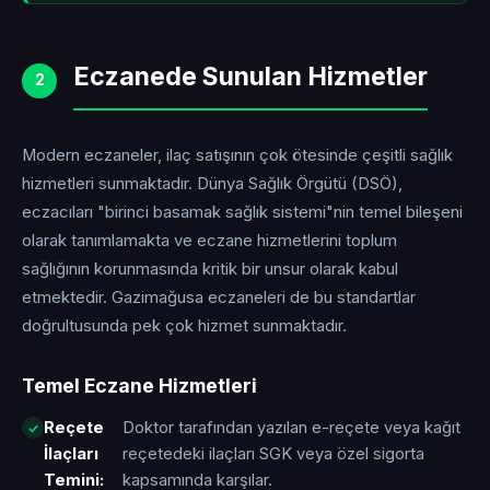
Eczanede Sunulan Hizmetler
2
Modern eczaneler, ilaç satışının çok ötesinde çeşitli sağlık
hizmetleri sunmaktadır. Dünya Sağlık Örgütü (DSÖ),
eczacıları "birinci basamak sağlık sistemi"nin temel bileşeni
olarak tanımlamakta ve eczane hizmetlerini toplum
sağlığının korunmasında kritik bir unsur olarak kabul
etmektedir. Gazimağusa eczaneleri de bu standartlar
doğrultusunda pek çok hizmet sunmaktadır.
Temel Eczane Hizmetleri
Reçete
Doktor tarafından yazılan e-reçete veya kağıt
İlaçları
reçetedeki ilaçları SGK veya özel sigorta
Temini:
kapsamında karşılar.