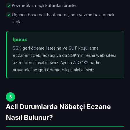
Kozmetik amaçlı kullanılan ürünler
Üçüncü basamak hastane dışında yazılan bazı pahalı
ilaçlar
İpucu:
SGK geri ödeme listesine ve SUT koşullarına
eczanenizdeki eczacı ya da SGK'nın resmi web sitesi
üzerinden ulaşabilirsiniz. Ayrıca ALO 182 hattını
arayarak ilaç geri ödeme bilgisi alabilirsiniz.
8
Acil Durumlarda Nöbetçi Eczane
Nasıl Bulunur?