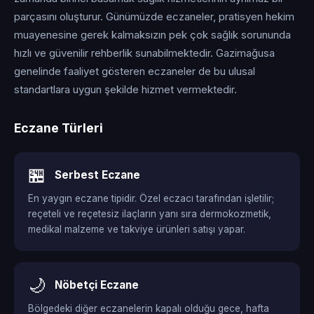
parçasını oluşturur. Günümüzde eczaneler, pratisyen hekim
muayenesine gerek kalmaksızın pek çok sağlık sorununda
hızlı ve güvenilir rehberlik sunabilmektedir. Gazimağusa
genelinde faaliyet gösteren eczaneler de bu ulusal
standartlara uygun şekilde hizmet vermektedir.
Eczane Türleri
🏪
Serbest Eczane
En yaygın eczane tipidir. Özel eczacı tarafından işletilir;
reçeteli ve reçetesiz ilaçların yanı sıra dermokozmetik,
medikal malzeme ve takviye ürünleri satışı yapar.
🌙
Nöbetçi Eczane
Bölgedeki diğer eczanelerin kapalı olduğu gece, hafta