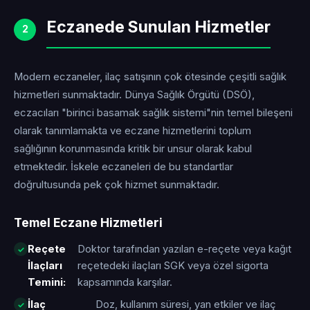
Eczanede Sunulan Hizmetler
2
Modern eczaneler, ilaç satışının çok ötesinde çeşitli sağlık
hizmetleri sunmaktadır. Dünya Sağlık Örgütü (DSÖ),
eczacıları "birinci basamak sağlık sistemi"nin temel bileşeni
olarak tanımlamakta ve eczane hizmetlerini toplum
sağlığının korunmasında kritik bir unsur olarak kabul
etmektedir. İskele eczaneleri de bu standartlar
doğrultusunda pek çok hizmet sunmaktadır.
Temel Eczane Hizmetleri
Reçete
Doktor tarafından yazılan e-reçete veya kağıt
İlaçları
reçetedeki ilaçları SGK veya özel sigorta
Temini:
kapsamında karşılar.
İlaç
Doz, kullanım süresi, yan etkiler ve ilaç