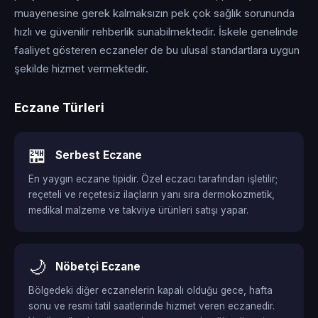
muayenesine gerek kalmaksızın pek çok sağlık sorununda
hızlı ve güvenilir rehberlik sunabilmektedir. İskele genelinde
faaliyet gösteren eczaneler de bu ulusal standartlara uygun
şekilde hizmet vermektedir.
Eczane Türleri
🏪
Serbest Eczane
En yaygın eczane tipidir. Özel eczacı tarafından işletilir;
reçeteli ve reçetesiz ilaçların yanı sıra dermokozmetik,
medikal malzeme ve takviye ürünleri satışı yapar.
🌙
Nöbetçi Eczane
Bölgedeki diğer eczanelerin kapalı olduğu gece, hafta
sonu ve resmi tatil saatlerinde hizmet veren eczanedir.