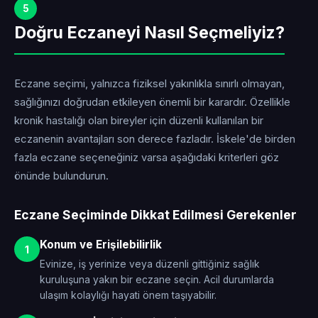
5
Doğru Eczaneyi Nasıl Seçmeliyiz?
Eczane seçimi, yalnızca fiziksel yakınlıkla sınırlı olmayan,
sağlığınızı doğrudan etkileyen önemli bir karardır. Özellikle
kronik hastalığı olan bireyler için düzenli kullanılan bir
eczanenin avantajları son derece fazladır. İskele'de birden
fazla eczane seçeneğiniz varsa aşağıdaki kriterleri göz
önünde bulundurun.
Eczane Seçiminde Dikkat Edilmesi Gerekenler
Konum ve Erişilebilirlik
1
Evinize, iş yerinize veya düzenli gittiğiniz sağlık
kuruluşuna yakın bir eczane seçin. Acil durumlarda
ulaşım kolaylığı hayati önem taşıyabilir.